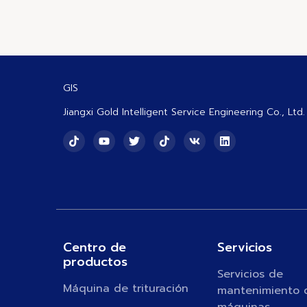
GIS
Jiangxi Gold Intelligent Service Engineering Co., Ltd.
Centro de
Servicios
productos
Servicios de
Máquina de trituración
mantenimiento 
máquinas