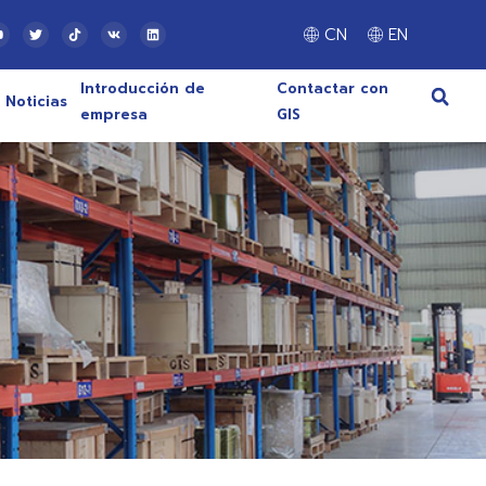
CN
EN
Introducción de
Contactar con
Noticias
empresa
GIS