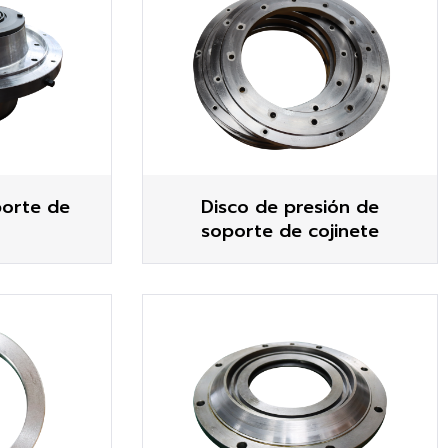
porte de
Disco de presión de
soporte de cojinete