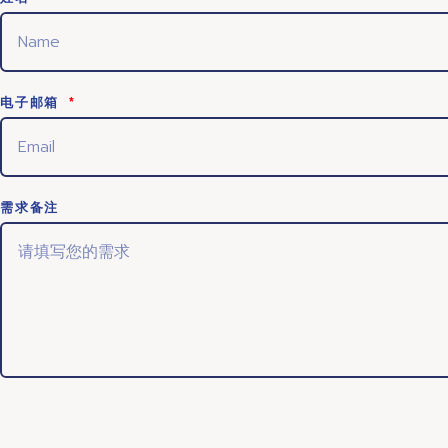
电子邮箱
需求备注