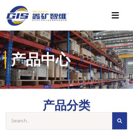
产品中心
产品分类