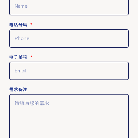
电话号码
电子邮箱
需求备注