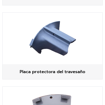
Placa protectora del travesaño