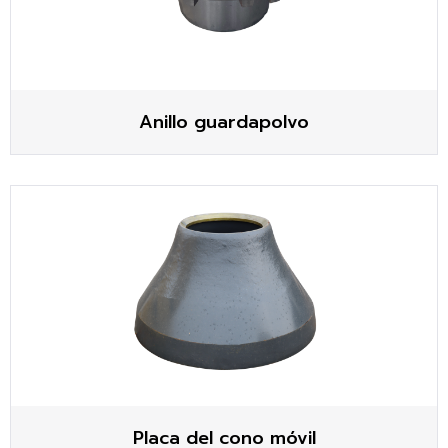
Anillo guardapolvo
Placa del cono móvil