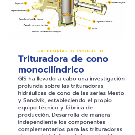
CATEGORÍAS DE PRODUCTO
Trituradora de cono
monocilíndrico
GIS ha llevado a cabo una investigación
profunda sobre las trituradoras
hidráulicas de cono de las series Mesto
y Sandvik, estableciendo el propio
equipo técnico y fábrica de
producción. Desarrolla de manera
independiente los componentes
complementarios para las trituradoras