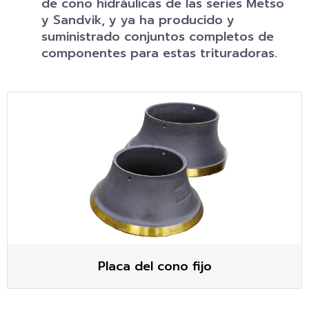
de cono hidráulicas de las series Metso
y Sandvik, y ya ha producido y
suministrado conjuntos completos de
componentes para estas trituradoras.
Placa del cono fijo