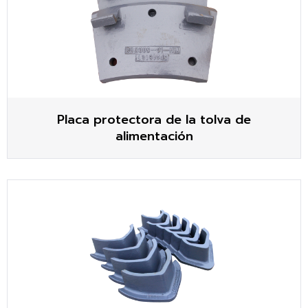
Placa protectora de la tolva de
alimentación