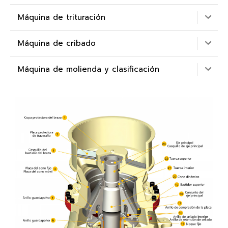
Máquina de trituración
Máquina de cribado
Máquina de molienda y clasificación