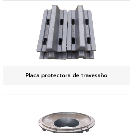
Placa protectora de travesaño