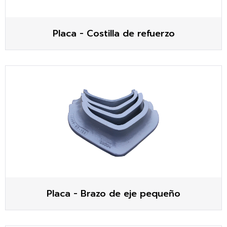
Placa - Costilla de refuerzo
Placa - Brazo de eje pequeño