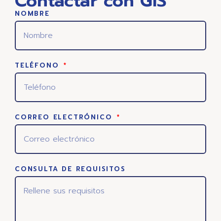
Contactar con GIS
NOMBRE
TELÉFONO
CORREO ELECTRÓNICO
CONSULTA DE REQUISITOS