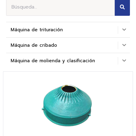
Máquina de trituración
Máquina de cribado
Máquina de molienda y clasificación