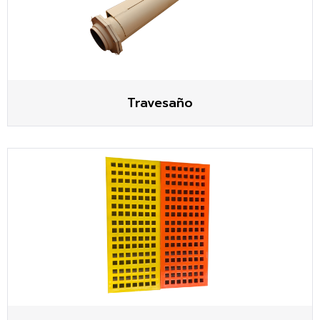
Travesaño