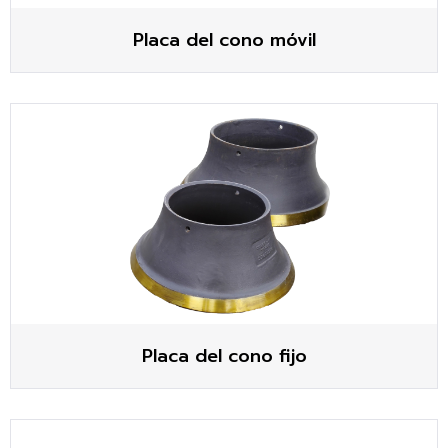
Placa del cono móvil
Placa del cono fijo