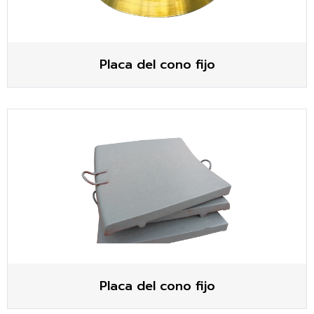
Placa del cono fijo
Placa del cono fijo