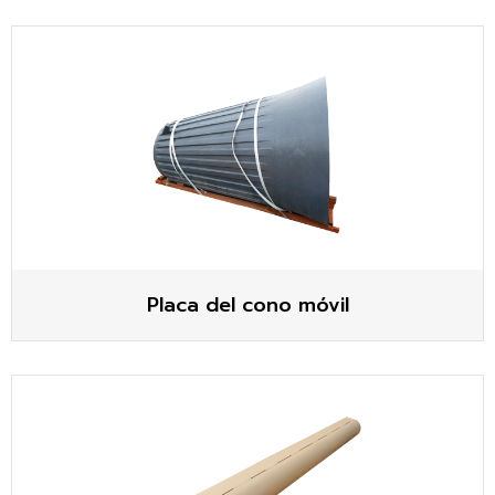
Placa del cono móvil