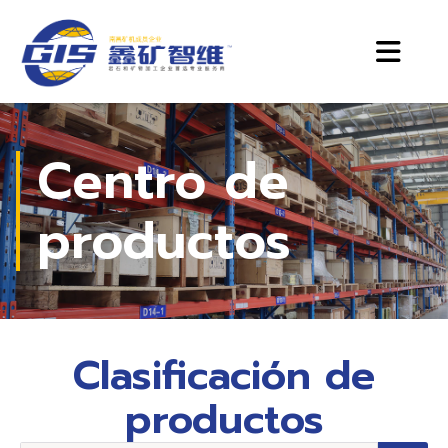
Centro de
productos
Clasificación de
productos