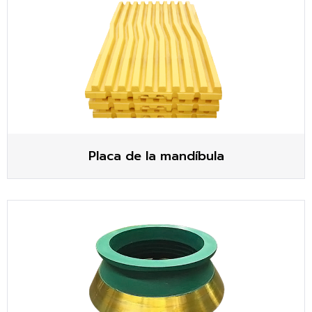
Placa de la mandíbula