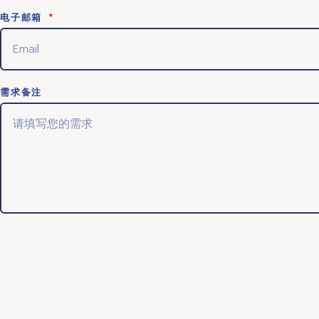
电子邮箱
需求备注