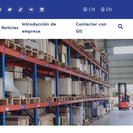
CN
EN
Introducción de
Contactar con
Noticias
empresa
GIS