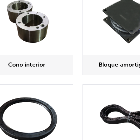
Cono interior
Bloque amorti