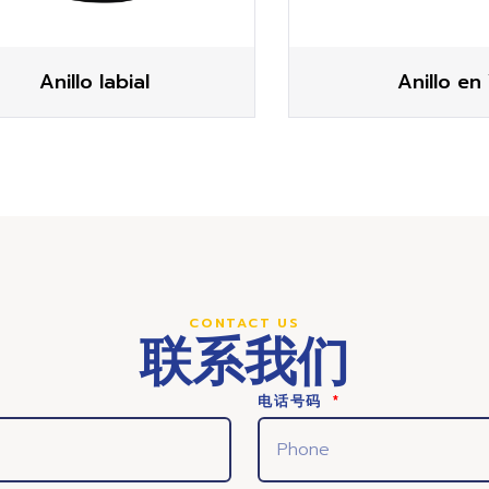
Anillo labial
Anillo en
CONTACT US
联系我们
电话号码