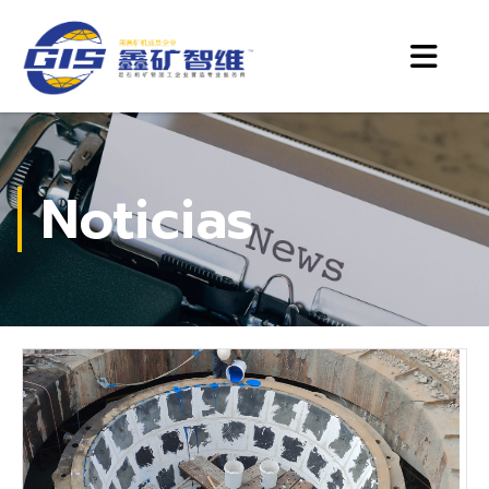
Noticias