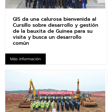
GIS da una calurosa bienvenida al
Cursillo sobre desarrollo y gestión
de la bauxita de Guinea para su
visita y busca un desarrollo
común
Más información