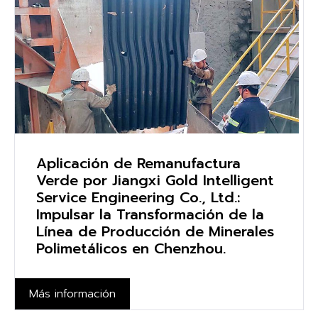
Aplicación de Remanufactura
Verde por Jiangxi Gold Intelligent
Service Engineering Co., Ltd.:
Impulsar la Transformación de la
Línea de Producción de Minerales
Polimetálicos en Chenzhou.
Más información