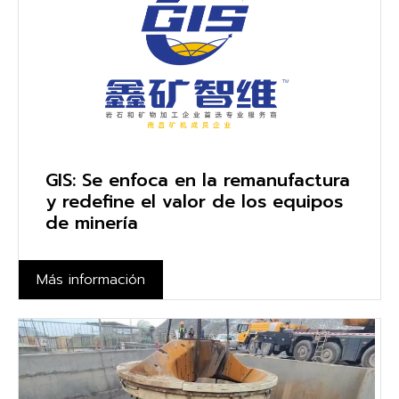
GIS: Se enfoca en la remanufactura
y redefine el valor de los equipos
de minería
Más información