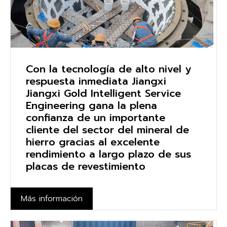
Con la tecnología de alto nivel y
respuesta inmediata Jiangxi
Jiangxi Gold Intelligent Service
Engineering gana la plena
confianza de un importante
cliente del sector del mineral de
hierro gracias al excelente
rendimiento a largo plazo de sus
placas de revestimiento
Más información