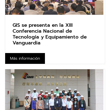
GIS se presenta en la XIII
Conferencia Nacional de
Tecnología y Equipamiento de
Vanguardia
Más información