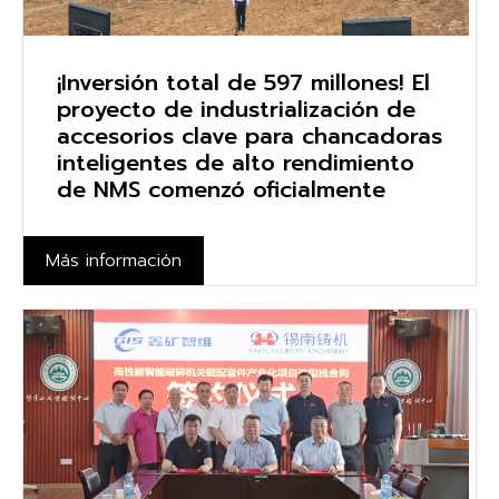
¡Inversión total de 597 millones! El
proyecto de industrialización de
accesorios clave para chancadoras
inteligentes de alto rendimiento
de NMS comenzó oficialmente
Más información