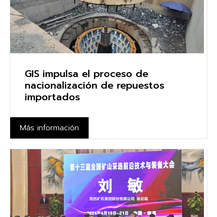
GIS impulsa el proceso de
nacionalización de repuestos
importados
Más información