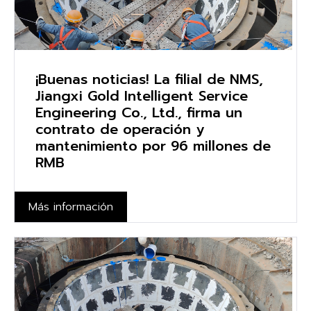
¡Buenas noticias! La filial de NMS,
Jiangxi Gold Intelligent Service
Engineering Co., Ltd., firma un
contrato de operación y
mantenimiento por 96 millones de
RMB
Más información