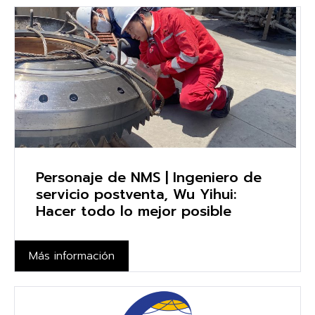
Personaje de NMS | Ingeniero de
servicio postventa, Wu Yihui:
Hacer todo lo mejor posible
Más información