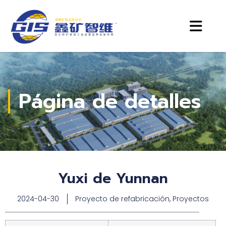
Página de detalles
Yuxi de Yunnan
2024-04-30
Proyecto de refabricación
,
Proyectos