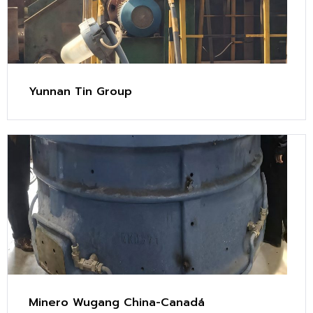
Yunnan Tin Group
Minero Wugang China-Canadá