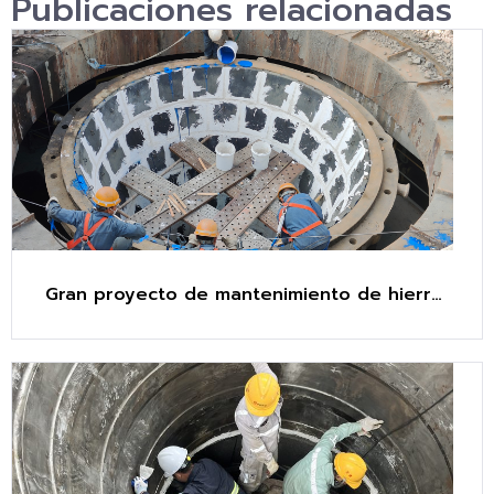
Publicaciones relacionadas
Gran proyecto de mantenimiento de hierro
en sichuan