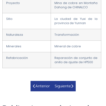
Proyecto
Mina de cobre en Montaña
Dahong de CHINALCO
Sitio
La ciudad de Yuxi de la
provincia de Yunnan
Naturaleza
Transformación
Minerales
Mineral de cobre
Refabricación
Reparación de conjunto de
anillo de ajuste de HP500
Anterior
Siguiente