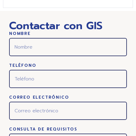
Contactar con GIS
NOMBRE
TELÉFONO
CORREO ELECTRÓNICO
CONSULTA DE REQUISITOS