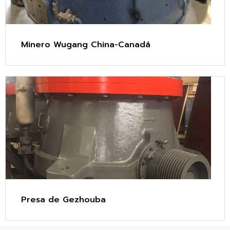
Minero Wugang China-Canadá
Presa de Gezhouba