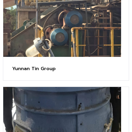
Yunnan Tin Group