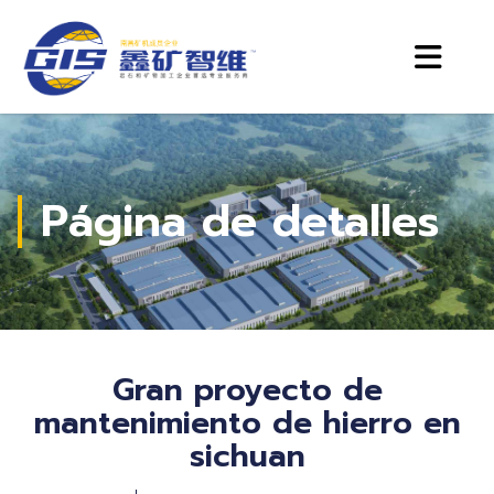
Página de detalles
Gran proyecto de
mantenimiento de hierro en
sichuan