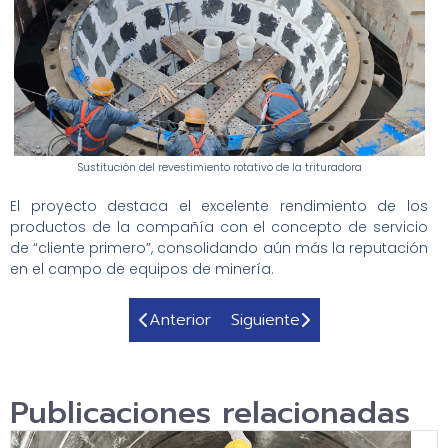
Sustitución del revestimiento rotativo de la trituradora
El proyecto destaca el excelente rendimiento de los
productos de la compañía con el concepto de servicio
de “cliente primero”, consolidando aún más la reputación
en el campo de equipos de minería.
Anterior
Siguiente
Publicaciones relacionadas