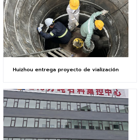
Huizhou entrega proyecto de vialización