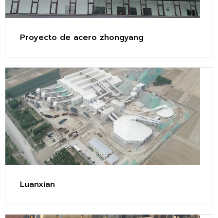
Proyecto de acero zhongyang
Luanxian