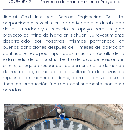
2025-05-12
Proyecto de mantenimiento
,
Proyectos
Jiangxi Gold Intelligent Service Engineering Co., Ltd.
proporciona el revestimiento rotativo de alta durabilidad
de la trituradora y el servicio de apoyo para un gran
proyecto de mina de hierro en sichuan. Su revestimiento
desarrollado por nosotros mismos permanece en
buenas condiciones después de 11 meses de operación
continua en equipos importados, mucho más allá de la
vida media de la industria. Dentro del ciclo de revisión del
cliente, el equipo responde rápidamente a la demanda
de reemplazo, completa la actualización de piezas de
repuesto de manera eficiente, para garantizar que la
línea de producción funcione continuamente con cero
paradas.