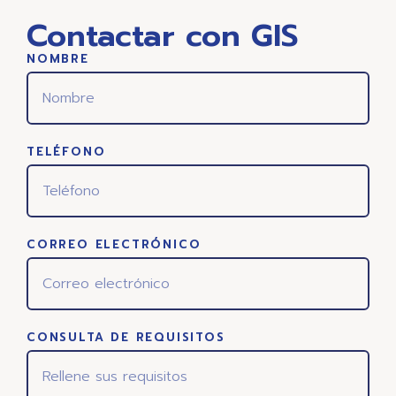
Contactar con GIS
NOMBRE
TELÉFONO
CORREO ELECTRÓNICO
CONSULTA DE REQUISITOS