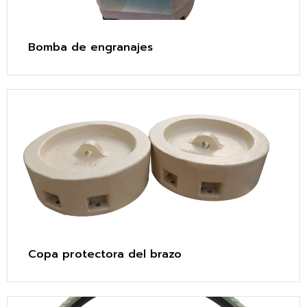
Bomba de engranajes
Copa protectora del brazo