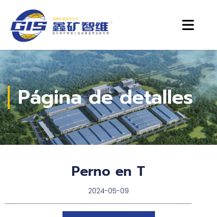
Página de detalles
Perno en T
2024-05-09