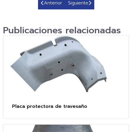
Anterior
Siguiente
Publicaciones relacionadas
Placa protectora de travesaño