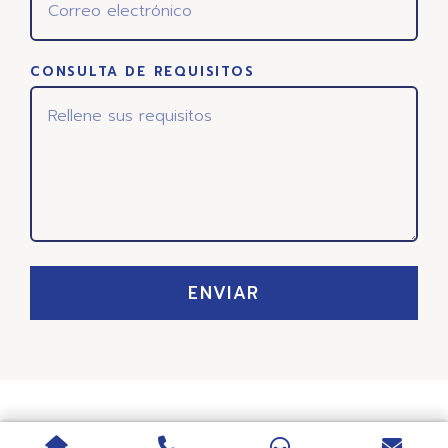
CONSULTA DE REQUISITOS
ENVIAR