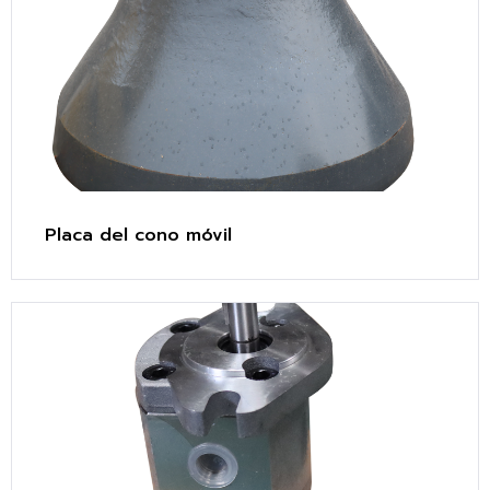
Placa del cono móvil