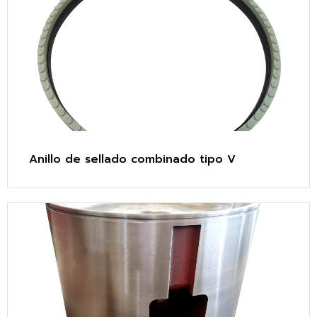
Anillo de sellado combinado tipo V