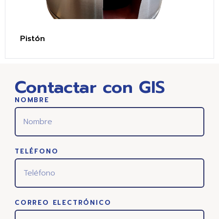
Pistón
Contactar con GIS
NOMBRE
TELÉFONO
CORREO ELECTRÓNICO