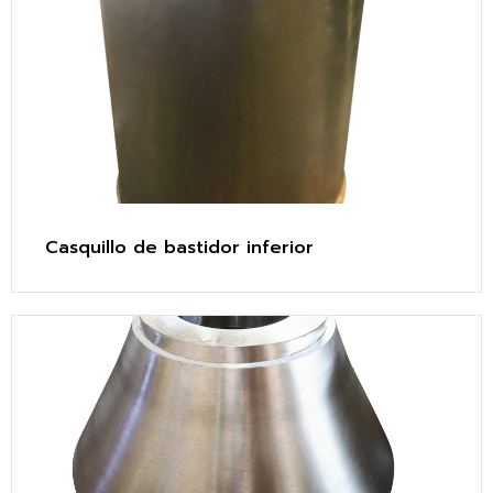
Casquillo de bastidor inferior