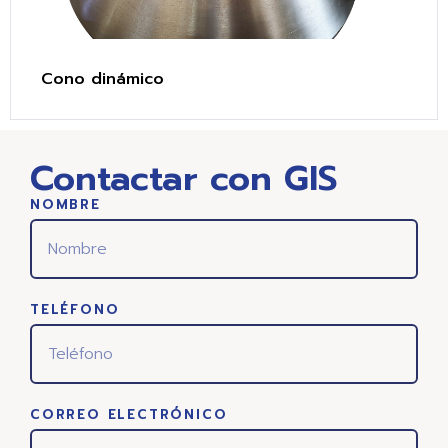
Cono dinámico
Contactar con GIS
NOMBRE
TELÉFONO
CORREO ELECTRÓNICO