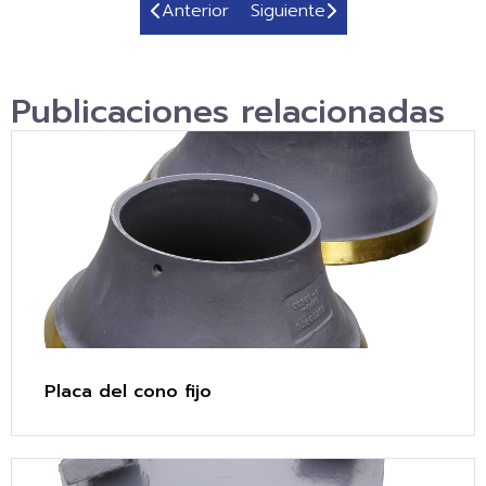
Anterior
Siguiente
Publicaciones relacionadas
Placa del cono fijo