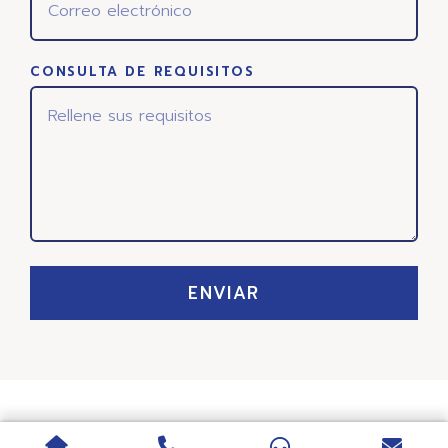
CONSULTA DE REQUISITOS
ENVIAR