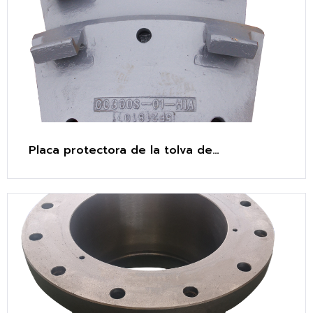
Placa protectora de la tolva de
alimentación