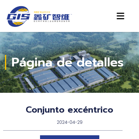
Página de detalles
Conjunto excéntrico
2024-04-29