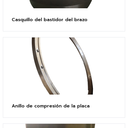
Casquillo del bastidor del brazo
Anillo de compresión de la placa