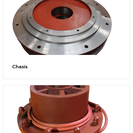
Chasis