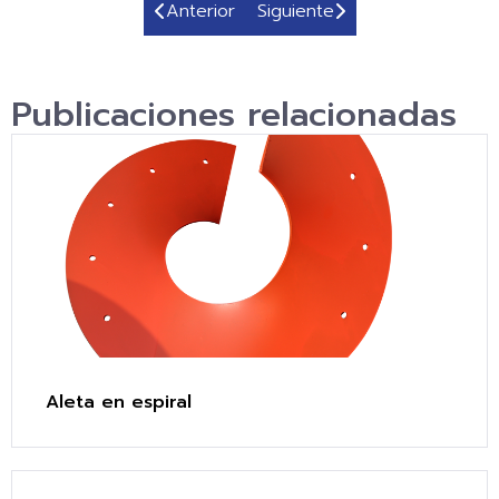
Anterior
Siguiente
Publicaciones relacionadas
Aleta en espiral