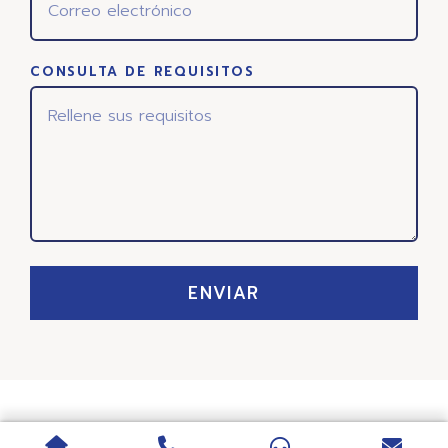
CONSULTA DE REQUISITOS
ENVIAR