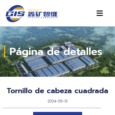
Página de detalles
Tornillo de cabeza cuadrada
2024-05-13