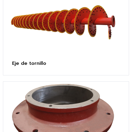
Eje de tornillo