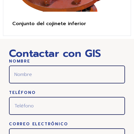
Conjunto del cojinete inferior
Contactar con GIS
NOMBRE
TELÉFONO
CORREO ELECTRÓNICO