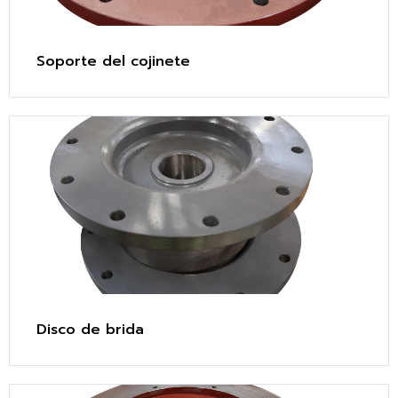
Soporte del cojinete
Disco de brida